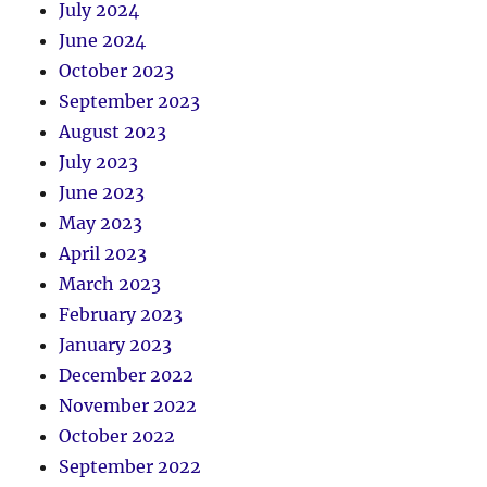
July 2024
June 2024
October 2023
September 2023
August 2023
July 2023
June 2023
May 2023
April 2023
March 2023
February 2023
January 2023
December 2022
November 2022
October 2022
September 2022