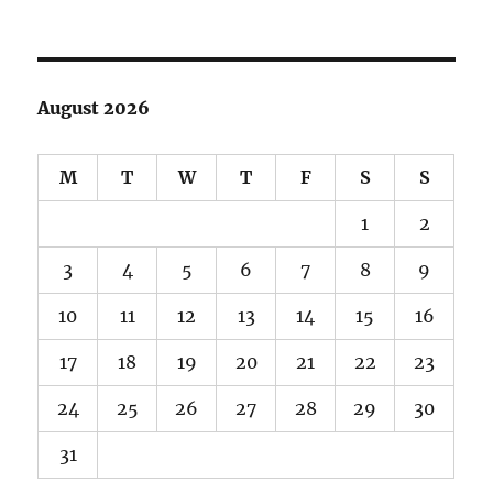
August 2026
M
T
W
T
F
S
S
1
2
3
4
5
6
7
8
9
10
11
12
13
14
15
16
17
18
19
20
21
22
23
24
25
26
27
28
29
30
31