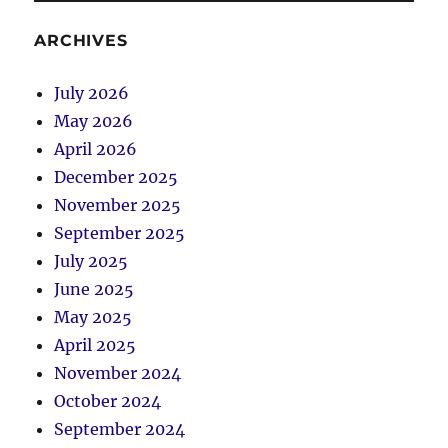
ARCHIVES
July 2026
May 2026
April 2026
December 2025
November 2025
September 2025
July 2025
June 2025
May 2025
April 2025
November 2024
October 2024
September 2024