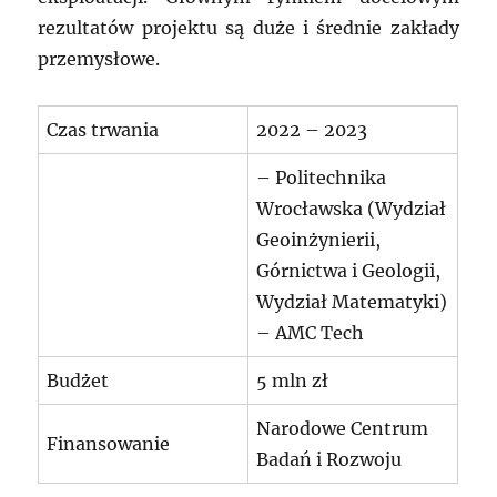
rezultatów projektu są duże i średnie zakłady
przemysłowe.
Czas trwania
2022 – 2023
– Politechnika
Wrocławska (Wydział
Geoinżynierii,
Górnictwa i Geologii,
Wydział Matematyki)
– AMC Tech
Budżet
5 mln zł
Narodowe Centrum
Finansowanie
Badań i Rozwoju