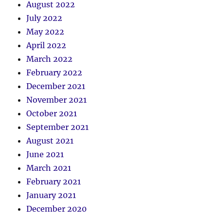
August 2022
July 2022
May 2022
April 2022
March 2022
February 2022
December 2021
November 2021
October 2021
September 2021
August 2021
June 2021
March 2021
February 2021
January 2021
December 2020