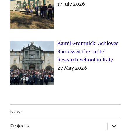
17 July 2026
Kamil Gromnicki Achieves
Success at the Unite!
Research School in Italy
27 May 2026
News
expand
Projects
child