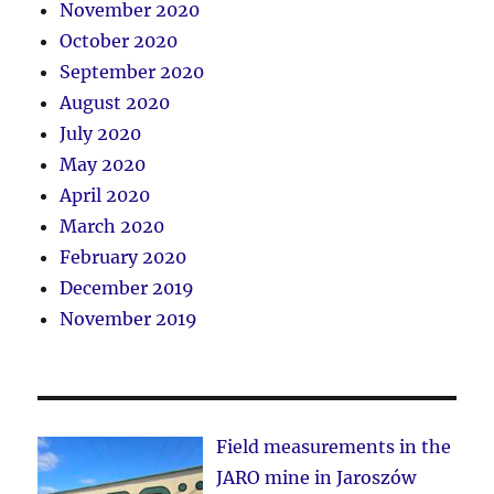
November 2020
October 2020
September 2020
August 2020
July 2020
May 2020
April 2020
March 2020
February 2020
December 2019
November 2019
Field measurements in the
JARO mine in Jaroszów